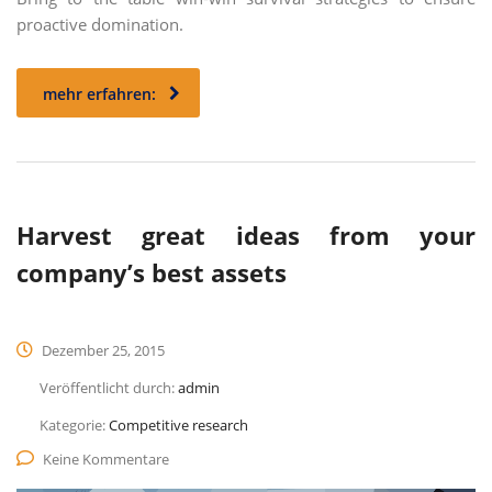
proactive domination.
mehr erfahren:
Harvest great ideas from your
company’s best assets
Dezember 25, 2015
Veröffentlicht durch:
admin
Kategorie:
Competitive research
Keine Kommentare