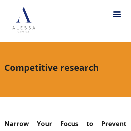
Competitive research
Narrow Your Focus to Prevent