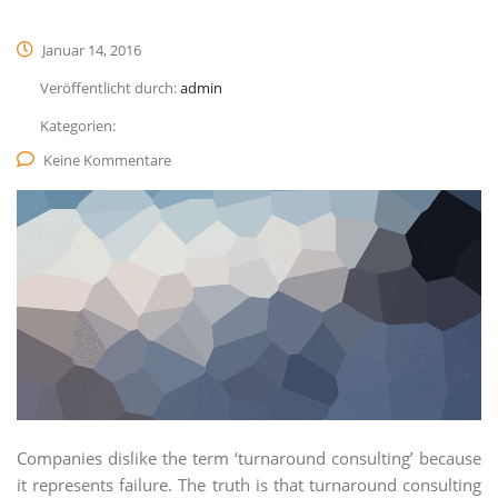
Januar 14, 2016
Veröffentlicht durch:
admin
Kategorien:
Keine Kommentare
Companies dislike the term ‘turnaround consulting’ because
it represents failure. The truth is that turnaround consulting