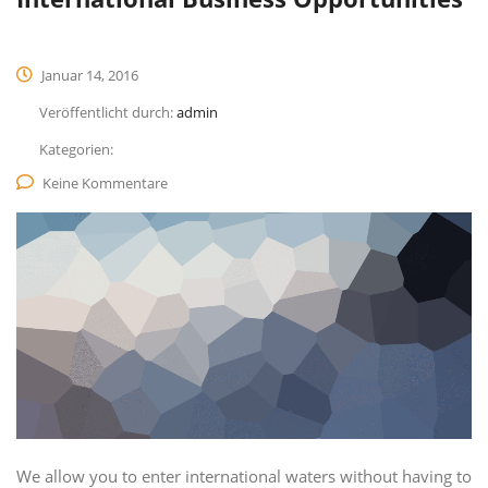
Januar 14, 2016
Veröffentlicht durch:
admin
Kategorien:
Keine Kommentare
We allow you to enter international waters without having to