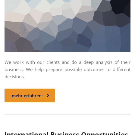
We work with our clients and do a deep analysis of their
business. We help prepare possible outcomes to different
decisions.
mehr erfahren:
International Business Opportunities