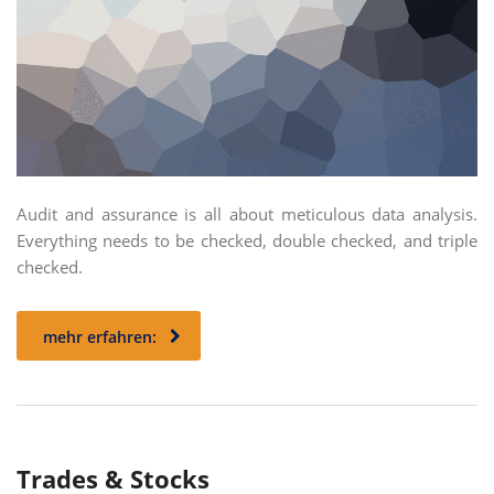
Audit and assurance is all about meticulous data analysis.
Everything needs to be checked, double checked, and triple
checked.
mehr erfahren:
Trades & Stocks