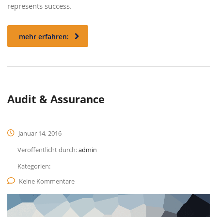
represents success.
mehr erfahren:
Audit & Assurance
Januar 14, 2016
Veröffentlicht durch:
admin
Kategorien:
Keine Kommentare