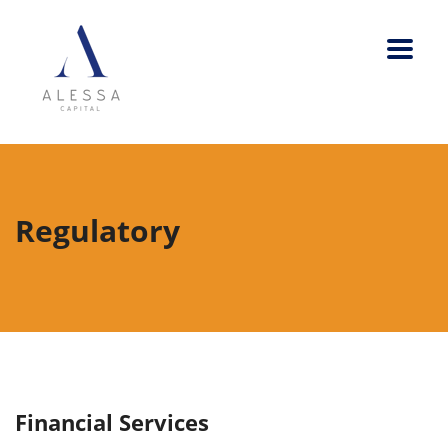
Regulatory
Financial Services