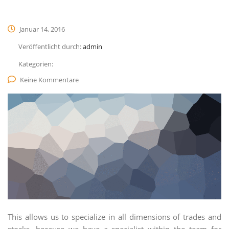
Januar 14, 2016
Veröffentlicht durch:
admin
Kategorien:
Keine Kommentare
This allows us to specialize in all dimensions of trades and