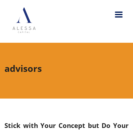
advisors
Stick with Your Concept but Do Your