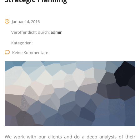
Januar 14, 2016
Veröffentlicht durch:
admin
Kategorien:
Keine Kommentare
We work with our clients and do a deep analysis of their