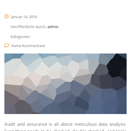
Januar 14, 2016
Veröffentlicht durch:
admin
Kategorien:
Keine Kommentare
Audit and assurance is all about meticulous data analysis.