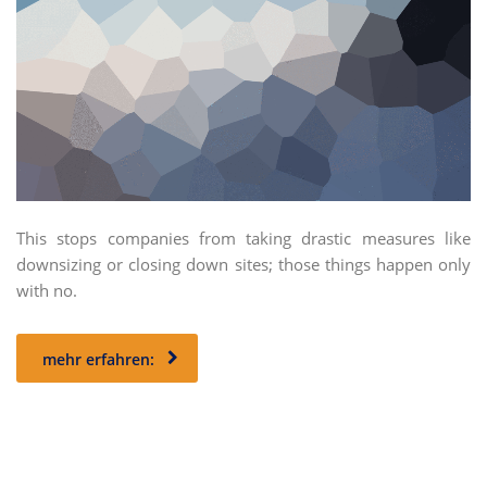
This stops companies from taking drastic measures like
downsizing or closing down sites; those things happen only
with no.
mehr erfahren: