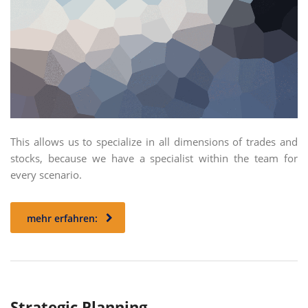
This allows us to specialize in all dimensions of trades and
stocks, because we have a specialist within the team for
every scenario.
mehr erfahren:
Strategic Planning