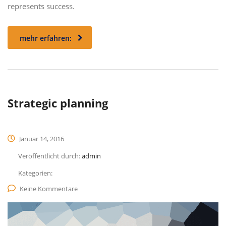
represents success.
mehr erfahren:
Strategic planning
Januar 14, 2016
Veröffentlicht durch:
admin
Kategorien:
Keine Kommentare