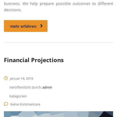
business. We help prepare possible outcomes to different
decisions.
mehr erfahren:
Financial Projections
Januar 14, 2016
Veröffentlicht durch:
admin
Kategorien:
Keine Kommentare