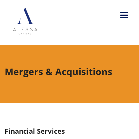
Mergers & Acquisitions
Financial Services