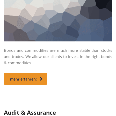
Bonds and commodities are much more stable than stocks
and trades. We allow our clients to invest in the right bonds
& commodities.
mehr erfahren:
Audit & Assurance